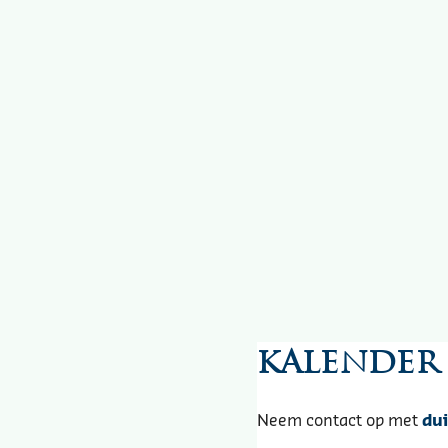
Kalender
Neem contact op met
du